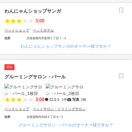
わんにゃんショップサンガ
3.00
ペットショップ
ペットホテル
住所
北海道稚内市富岡１丁目７−２
わんにゃんショップサンガのオーナー様ですか？
閉店
グルーミングサロン・パール
3.08
口コミ
1件
写真
2枚
ペットショップ
ペットサロン・トリミングサロン
住所
北海道稚内市緑６丁目８−５
グルーミングサロン・パールのオーナー様ですか？