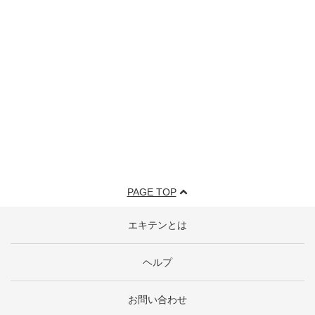
PAGE TOP
エキテンとは
ヘルプ
お問い合わせ