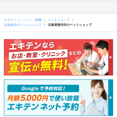
エキテン
ペット・動物
ペットショップ
北海道内のペットショップ
北海道稚内市のペットショップ