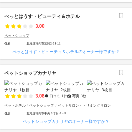
ぺっとはうす・ビューティ＆ホテル
3.00
ペットショップ
住所
北海道稚内市富岡2-23-11
ぺっとはうす・ビューティ＆ホテルのオーナー様ですか？
ペットショップカナリヤ
3.08
口コミ
1件
写真
3枚
ペットホテル
ペットショップ
ペットサロン・トリミングサロン
住所
北海道稚内市中央３丁目４−９
ペットショップカナリヤのオーナー様ですか？