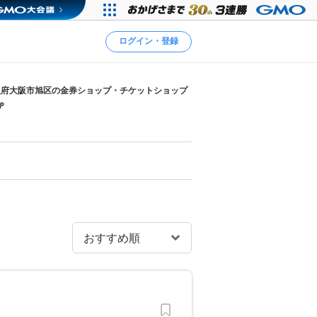
ログイン・登録
阪府大阪市旭区の金券ショップ・チケットショップ
プ