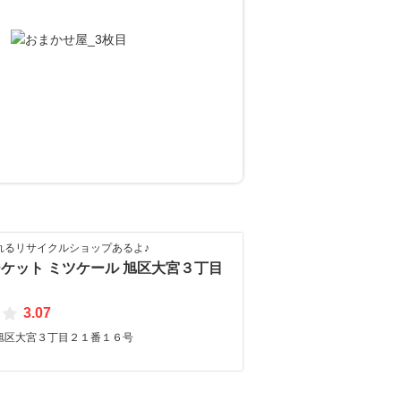
れるリサイクルショップあるよ♪
ケット ミツケール 旭区大宮３丁目
3.07
旭区大宮３丁目２１番１６号