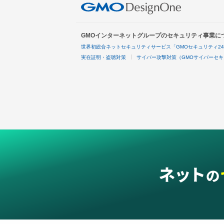
GMOインターネットグループのセキュリティ事業に
世界初総合ネットセキュリティサービス「GMOセキュリティ2
実在証明・盗聴対策
サイバー攻撃対策（GMOサイバーセキ