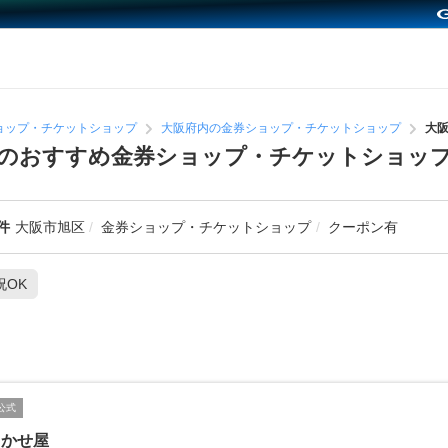
ョップ・チケットショップ
大阪府内の金券ショップ・チケットショップ
大
区のおすすめ金券ショップ・チケットショッ
件
大阪市旭区
金券ショップ・チケットショップ
クーポン有
祝OK
公式
まかせ屋