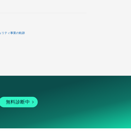
ュリティ事業の軌跡
無料診断中