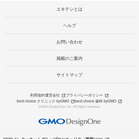
エキテンとは
ヘルプ
お問い合わせ
掲載のご案内
サイトマップ
利用規約
運営会社
プライバシーポリシー
best choice クリニック byGMO
best choice 歯科 byGMO
©GMO DesignOne, Inc. All Rights reserved.