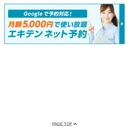
PAGE TOP