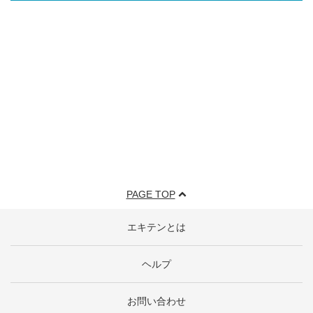
PAGE TOP
エキテンとは
ヘルプ
お問い合わせ