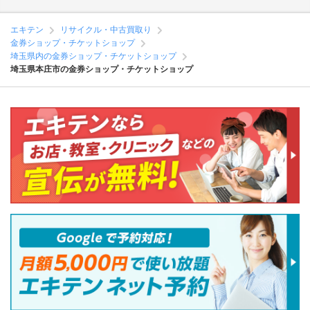
エキテン
リサイクル・中古買取り
金券ショップ・チケットショップ
埼玉県内の金券ショップ・チケットショップ
埼玉県本庄市の金券ショップ・チケットショップ