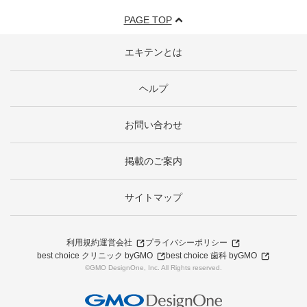
PAGE TOP
エキテンとは
ヘルプ
お問い合わせ
掲載のご案内
サイトマップ
利用規約
運営会社
プライバシーポリシー
best choice クリニック byGMO
best choice 歯科 byGMO
©GMO DesignOne, Inc. All Rights reserved.