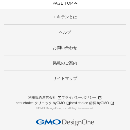
PAGE TOP
エキテンとは
ヘルプ
お問い合わせ
掲載のご案内
サイトマップ
利用規約
運営会社
プライバシーポリシー
best choice クリニック byGMO
best choice 歯科 byGMO
©GMO DesignOne, Inc. All Rights reserved.