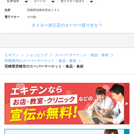
駐車場有
カード可
電子マネー決済可
住所
宮崎県宮崎市田吉１４１
電子マネー
その他
タイヨー赤江店のオーナー様ですか？
エキテン
ショッピング
スーパーマーケット・食品・食材
宮崎県内のスーパーマーケット・食品・食材
宮崎県宮崎市のスーパーマーケット・食品・食材