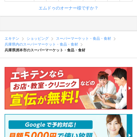
エムドゥのオーナー様ですか？
エキテン
ショッピング
スーパーマーケット・食品・食材
兵庫県内のスーパーマーケット・食品・食材
兵庫県洲本市のスーパーマーケット・食品・食材