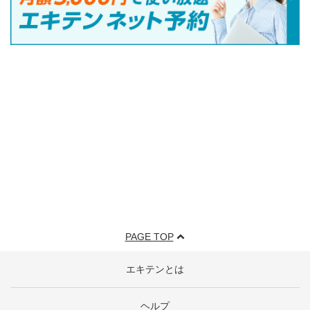
PAGE TOP
エキテンとは
ヘルプ