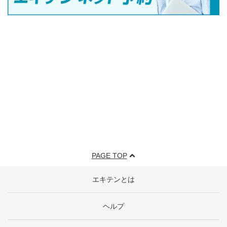
PAGE TOP
エキテンとは
ヘルプ