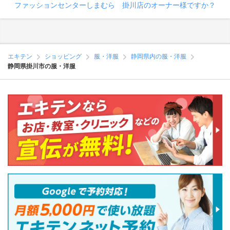
ファッションセンターしまむら 掛川店のオーナー様ですか？
エキテン
ショッピング
服・洋服
静岡県内の服・洋服
静岡県掛川市の服・洋服