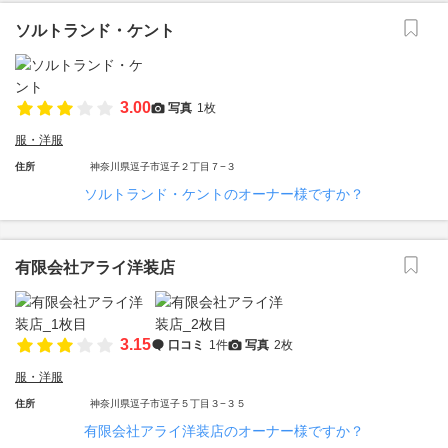
ソルトランド・ケント
3.00
写真
1枚
服・洋服
住所
神奈川県逗子市逗子２丁目７−３
ソルトランド・ケントのオーナー様ですか？
有限会社アライ洋装店
3.15
口コミ
1件
写真
2枚
服・洋服
住所
神奈川県逗子市逗子５丁目３−３５
有限会社アライ洋装店のオーナー様ですか？