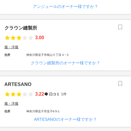
アンジュールのオーナー様ですか？
クラウン縫製所
3.00
服・洋服
住所
神奈川県逗子市桜山５丁目４−３
クラウン縫製所のオーナー様ですか？
ARTESANO
3.22
口コミ
1件
服・洋服
住所
神奈川県逗子市逗子6-5-1
ARTESANOのオーナー様ですか？