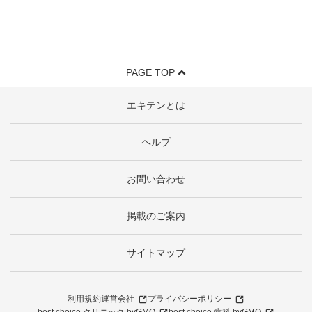
PAGE TOP
エキテンとは
ヘルプ
お問い合わせ
掲載のご案内
サイトマップ
利用規約
運営会社
プライバシーポリシー