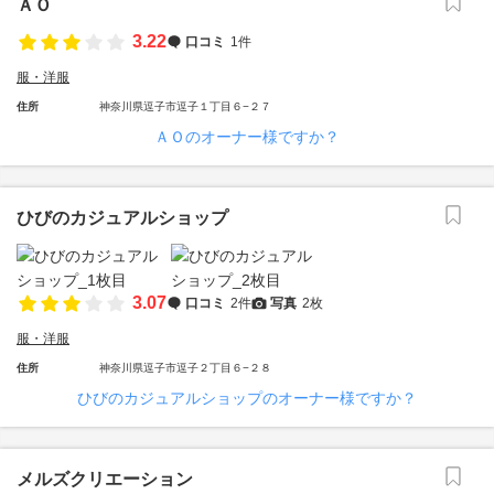
ＡＯ
3.22
口コミ
1件
服・洋服
住所
神奈川県逗子市逗子１丁目６−２７
ＡＯのオーナー様ですか？
ひびのカジュアルショップ
3.07
口コミ
2件
写真
2枚
服・洋服
住所
神奈川県逗子市逗子２丁目６−２８
ひびのカジュアルショップのオーナー様ですか？
メルズクリエーション