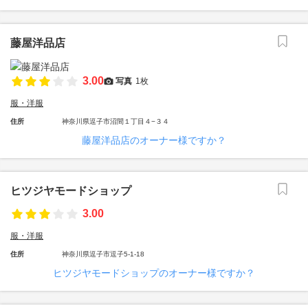
藤屋洋品店
3.00
写真
1枚
服・洋服
住所
神奈川県逗子市沼間１丁目４−３４
藤屋洋品店のオーナー様ですか？
ヒツジヤモードショップ
3.00
服・洋服
住所
神奈川県逗子市逗子5-1-18
ヒツジヤモードショップのオーナー様ですか？