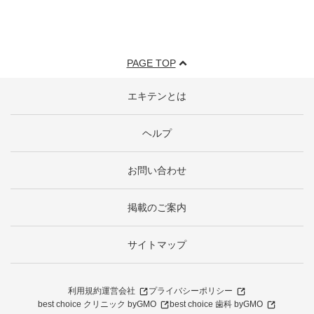
PAGE TOP
エキテンとは
ヘルプ
お問い合わせ
掲載のご案内
サイトマップ
利用規約
運営会社
プライバシーポリシー
best choice クリニック byGMO
best choice 歯科 byGMO