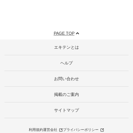
PAGE TOP
エキテンとは
ヘルプ
お問い合わせ
掲載のご案内
サイトマップ
利用規約
運営会社
プライバシーポリシー