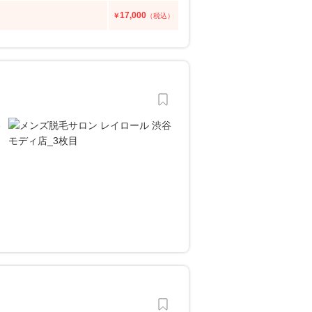
17,000
￥
（税込）