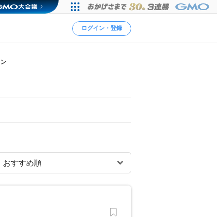
ログイン・登録
ロン