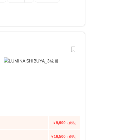
9,900
￥
（税込）
16,500
￥
（税込）