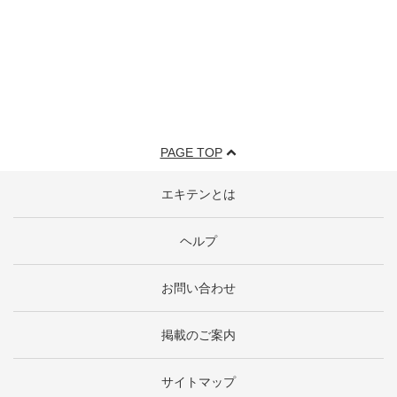
PAGE TOP
エキテンとは
ヘルプ
お問い合わせ
掲載のご案内
サイトマップ