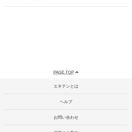
PAGE TOP
エキテンとは
ヘルプ
お問い合わせ