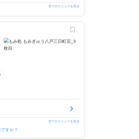
全てのメニューを見る
全てのメニューを見る
様ですか？