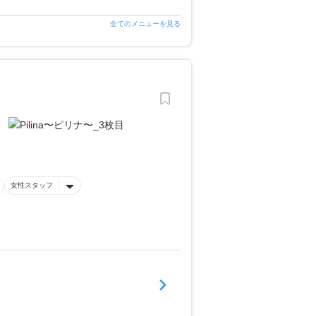
全てのメニューを見る
女性スタッフ