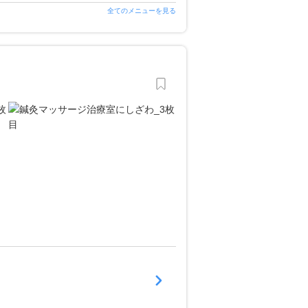
全てのメニューを見る