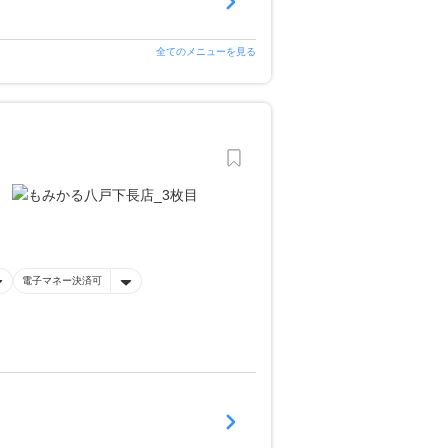
全てのメニューを見る
電子マネー決済可