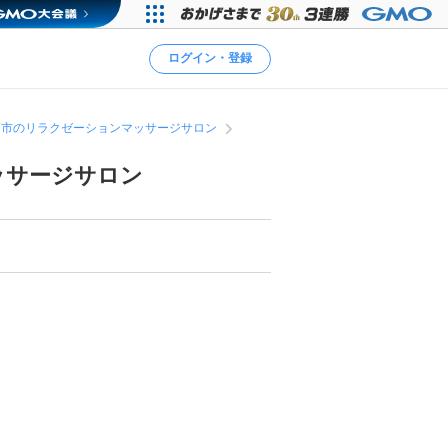
ログイン・登録
戸市のリラクゼーションマッサージサロン
ッサージサロン