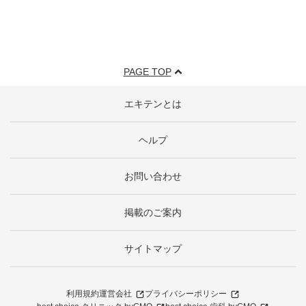
PAGE TOP
エキテンとは
ヘルプ
お問い合わせ
掲載のご案内
サイトマップ
利用規約
運営会社
プライバシーポリシー