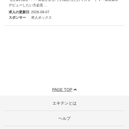
デビューしたい方必見 …
求人の更新日
2026-08-07
スポンサー
求人ボックス
PAGE TOP
エキテンとは
ヘルプ