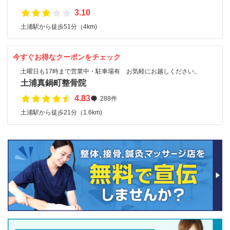
3.10
土浦駅から徒歩51分（4km)
今すぐお得なクーポンをチェック
土曜日も17時まで営業中・駐車場有 お気軽にお越しください。
土浦真鍋町整骨院
4.83
288件
土浦駅から徒歩21分（1.6km)