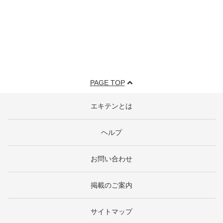
PAGE TOP
エキテンとは
ヘルプ
お問い合わせ
掲載のご案内
サイトマップ