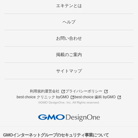
エキテンとは
ヘルプ
お問い合わせ
掲載のご案内
サイトマップ
利用規約
運営会社
プライバシーポリシー
best choice クリニック byGMO
best choice 歯科 byGMO
©GMO DesignOne, Inc. All Rights reserved.
GMOインターネットグループのセキュリティ事業について