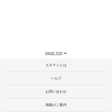
PAGE TOP
エキテンとは
ヘルプ
お問い合わせ
掲載のご案内