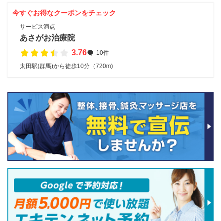
今すぐお得なクーポンをチェック
サービス満点
あさがお治療院
3.76
10件
太田駅(群馬)から徒歩10分（720m)