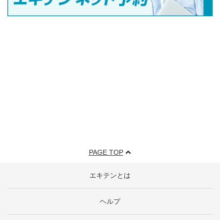
PAGE TOP
エキテンとは
ヘルプ