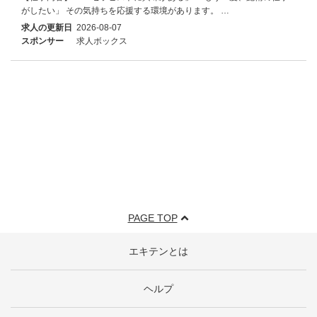
がしたい」 その気持ちを応援する環境があります。 …
求人の更新日
2026-08-07
スポンサー
求人ボックス
PAGE TOP
エキテンとは
ヘルプ