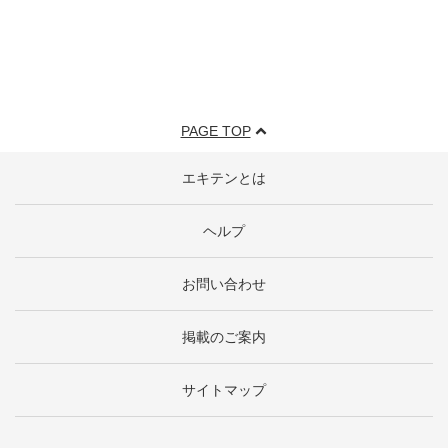
PAGE TOP
エキテンとは
ヘルプ
お問い合わせ
掲載のご案内
サイトマップ