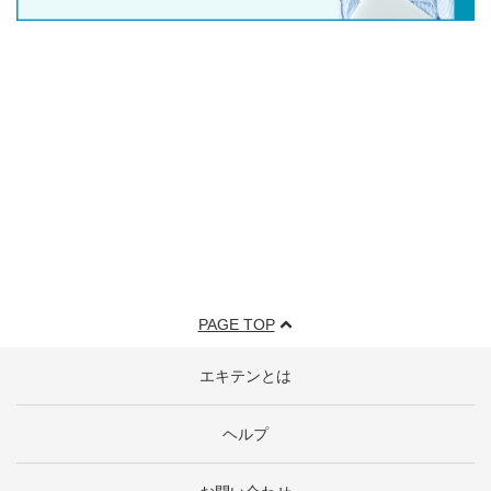
PAGE TOP
エキテンとは
ヘルプ