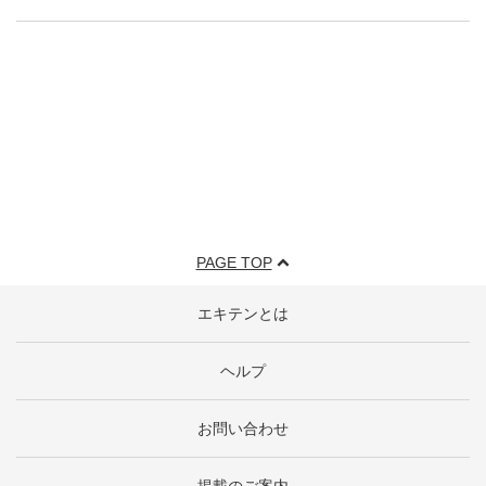
PAGE TOP
エキテンとは
ヘルプ
お問い合わせ