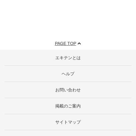
PAGE TOP
エキテンとは
ヘルプ
お問い合わせ
掲載のご案内
サイトマップ