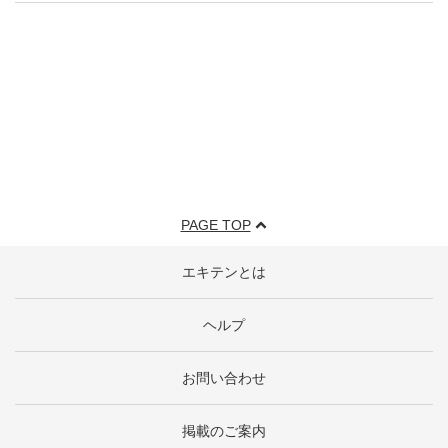
PAGE TOP
エキテンとは
ヘルプ
お問い合わせ
掲載のご案内