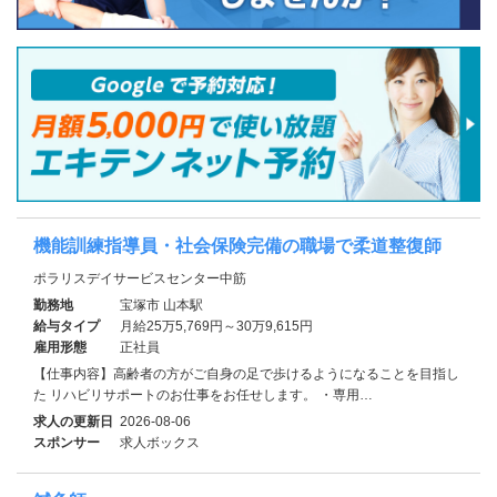
機能訓練指導員・社会保険完備の職場で柔道整復師
ポラリスデイサービスセンター中筋
勤務地
宝塚市 山本駅
給与タイプ
月給25万5,769円～30万9,615円
雇用形態
正社員
【仕事内容】高齢者の方がご自身の足で歩けるようになることを目指し
た リハビリサポートのお仕事をお任せします。 ・専用…
求人の更新日
2026-08-06
スポンサー
求人ボックス