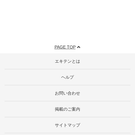
PAGE TOP
エキテンとは
ヘルプ
お問い合わせ
掲載のご案内
サイトマップ