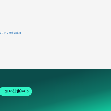
ュリティ事業の軌跡
無料診断中