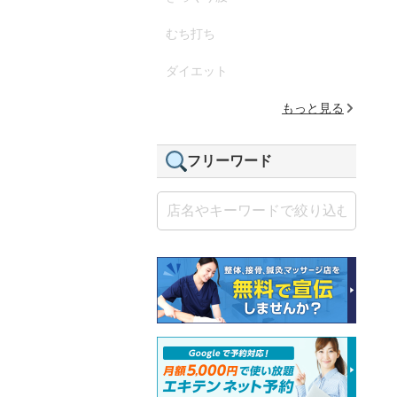
むち打ち
ダイエット
もっと見る
フリーワード