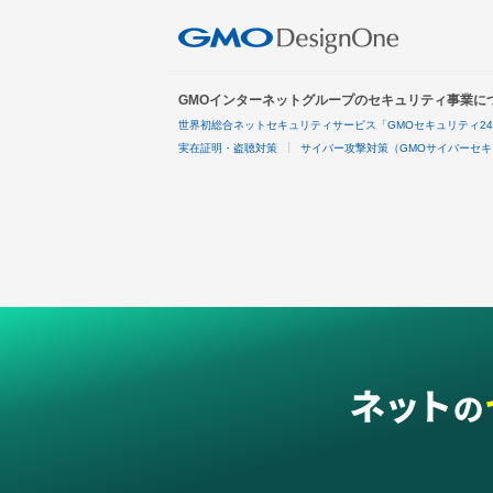
GMOインターネットグループのセキュリティ事業に
世界初総合ネットセキュリティサービス「GMOセキュリティ2
実在証明・盗聴対策
サイバー攻撃対策（GMOサイバーセキ