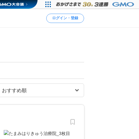
ログイン・登録