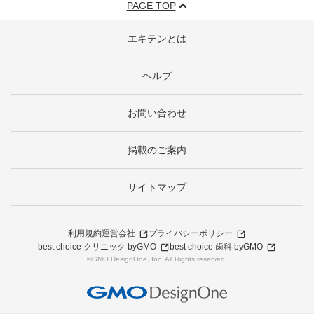
PAGE TOP
エキテンとは
ヘルプ
お問い合わせ
掲載のご案内
サイトマップ
利用規約
運営会社
プライバシーポリシー
best choice クリニック byGMO
best choice 歯科 byGMO
©GMO DesignOne, Inc. All Rights reserved.