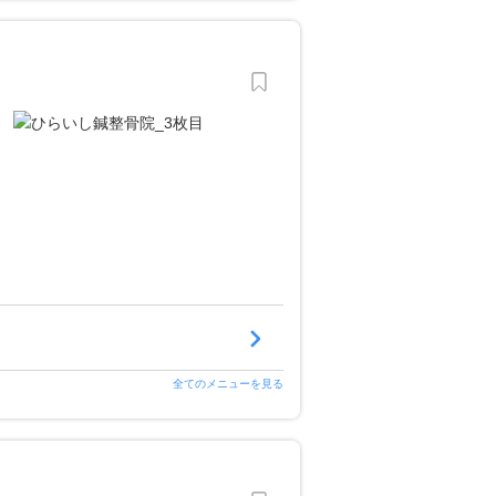
全てのメニューを見る