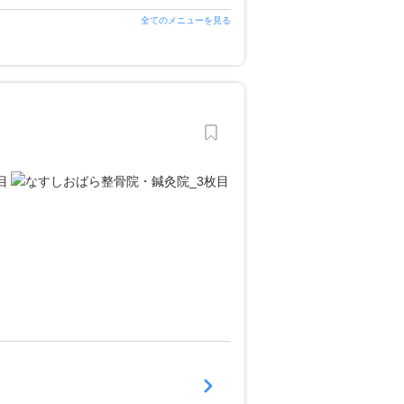
全てのメニューを見る