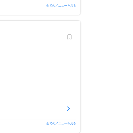
全てのメニューを見る
全てのメニューを見る