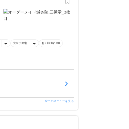
完全予約制
お子様連れOK
全てのメニューを見る