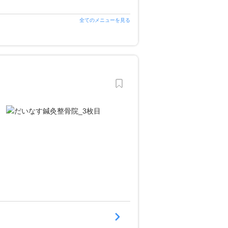
全てのメニューを見る