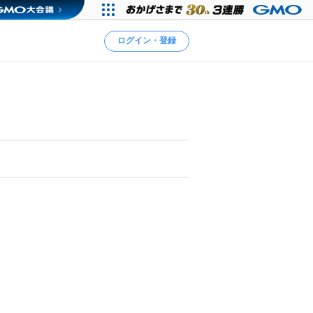
ログイン・登録