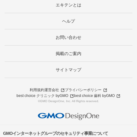
エキテンとは
ヘルプ
お問い合わせ
掲載のご案内
サイトマップ
利用規約
運営会社
プライバシーポリシー
best choice クリニック byGMO
best choice 歯科 byGMO
©GMO DesignOne, Inc. All Rights reserved.
GMOインターネットグループのセキュリティ事業について