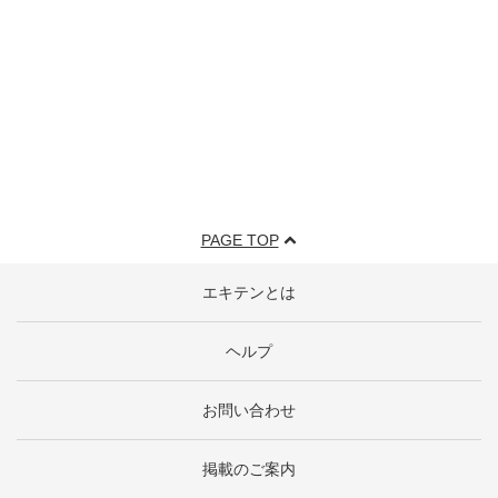
PAGE TOP
エキテンとは
ヘルプ
お問い合わせ
掲載のご案内