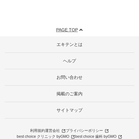
PAGE TOP
エキテンとは
ヘルプ
お問い合わせ
掲載のご案内
サイトマップ
利用規約
運営会社
プライバシーポリシー
best choice クリニック byGMO
best choice 歯科 byGMO