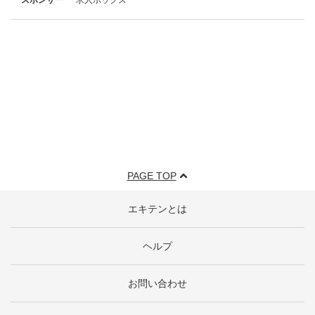
PAGE TOP
エキテンとは
ヘルプ
お問い合わせ