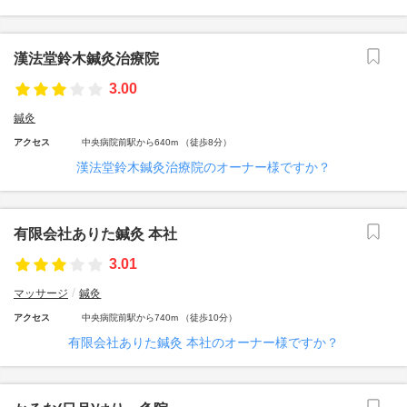
漢法堂鈴木鍼灸治療院
3.00
鍼灸
アクセス
中央病院前駅から640m （徒歩8分）
漢法堂鈴木鍼灸治療院のオーナー様ですか？
有限会社ありた鍼灸 本社
3.01
マッサージ
鍼灸
アクセス
中央病院前駅から740m （徒歩10分）
有限会社ありた鍼灸 本社のオーナー様ですか？