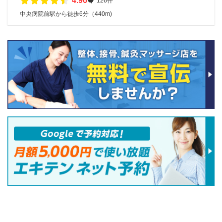
4.96
126件
中央病院前駅から徒歩6分（440m)