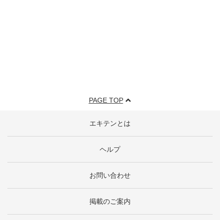
PAGE TOP
エキテンとは
ヘルプ
お問い合わせ
掲載のご案内