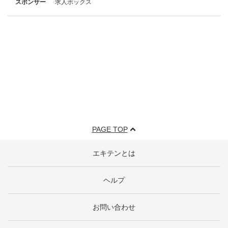
スポンサー
求人ボックス
PAGE TOP
エキテンとは
ヘルプ
お問い合わせ