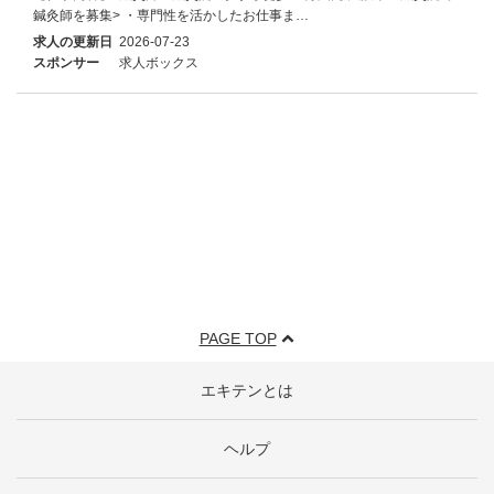
鍼灸師を募集> ・専門性を活かしたお仕事ま…
求人の更新日
2026-07-23
スポンサー
求人ボックス
PAGE TOP
エキテンとは
ヘルプ