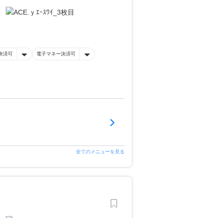
決済可
電子マネー決済可
全てのメニューを見る