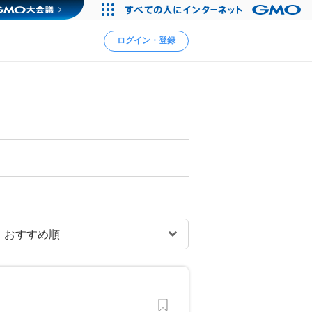
ログイン・登録