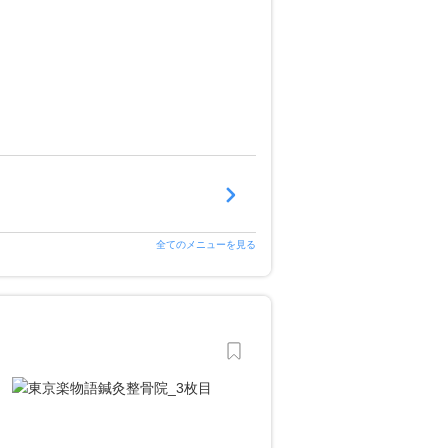
全てのメニューを見る