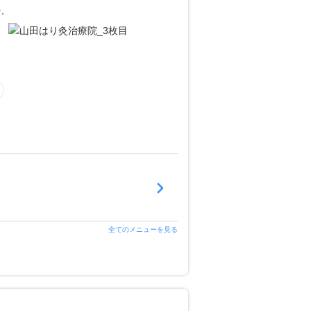
す。
全てのメニューを見る