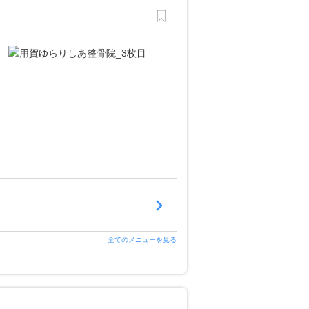
全てのメニューを見る