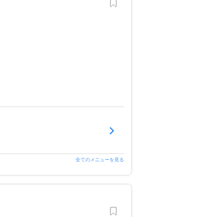
全てのメニューを見る