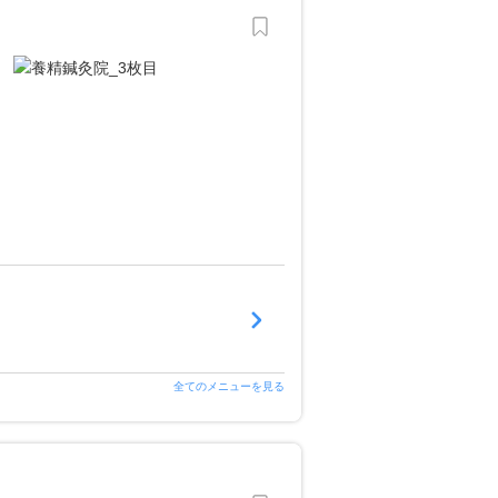
全てのメニューを見る