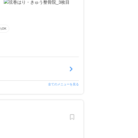
れOK
全てのメニューを見る