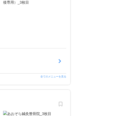
全てのメニューを見る