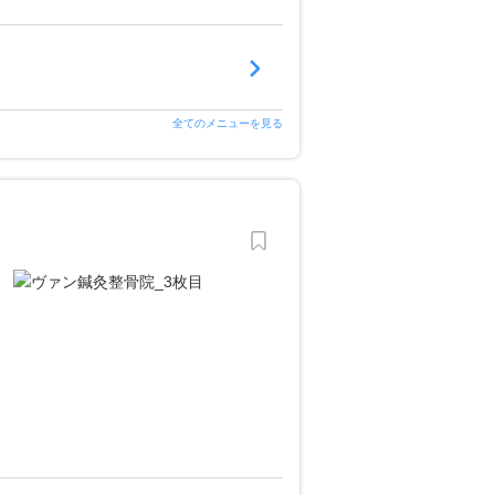
全てのメニューを見る