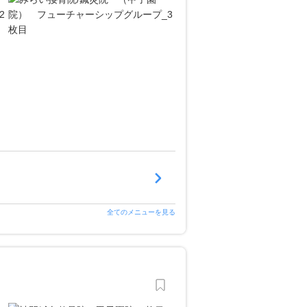
全てのメニューを見る