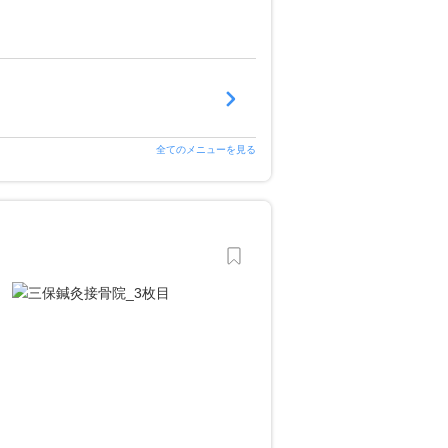
全てのメニューを見る