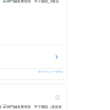
全てのメニューを見る