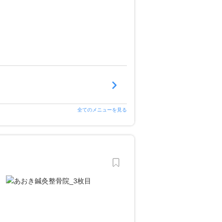
全てのメニューを見る