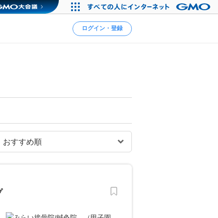
ログイン・登録
プ