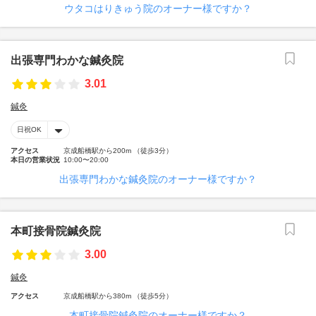
ウタコはりきゅう院のオーナー様ですか？
出張専門わかな鍼灸院
3.01
鍼灸
日祝OK
アクセス
京成船橋駅から200m （徒歩3分）
本日の営業状況
10:00〜20:00
出張専門わかな鍼灸院のオーナー様ですか？
本町接骨院鍼灸院
3.00
鍼灸
アクセス
京成船橋駅から380m （徒歩5分）
本町接骨院鍼灸院のオーナー様ですか？