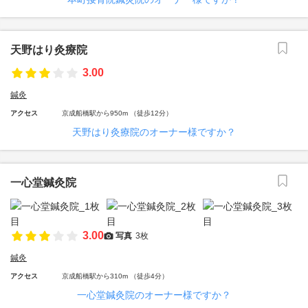
天野はり灸療院
3.00
鍼灸
アクセス
京成船橋駅から950m （徒歩12分）
天野はり灸療院のオーナー様ですか？
一心堂鍼灸院
3.00
写真
3枚
鍼灸
アクセス
京成船橋駅から310m （徒歩4分）
一心堂鍼灸院のオーナー様ですか？