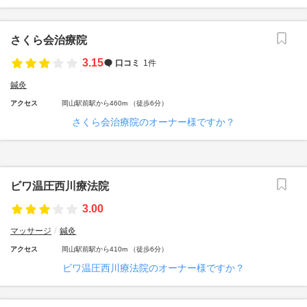
さくら会治療院
3.15
口コミ
1件
鍼灸
アクセス
岡山駅前駅から460m （徒歩6分）
さくら会治療院のオーナー様ですか？
ビワ温圧西川療法院
3.00
マッサージ
鍼灸
アクセス
岡山駅前駅から410m （徒歩6分）
ビワ温圧西川療法院のオーナー様ですか？