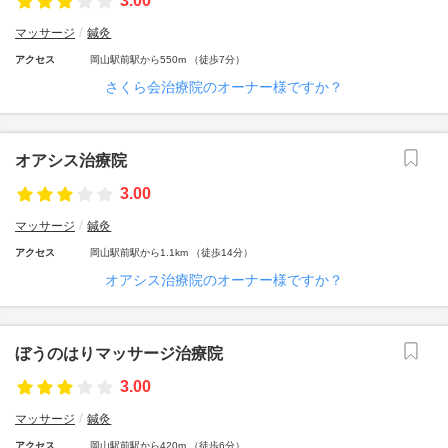
3.00
マッサージ
鍼灸
アクセス
岡山駅前駅から550m （徒歩7分）
さくら会治療院のオーナー様ですか？
オアシス治療院
3.00
マッサージ
鍼灸
アクセス
岡山駅前駅から1.1km （徒歩14分）
オアシス治療院のオーナー様ですか？
ぼうのはりマッサージ治療院
3.00
マッサージ
鍼灸
アクセス
岡山駅前駅から420m （徒歩6分）