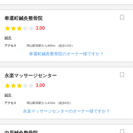
奉還町鍼灸整骨院
3.00
鍼灸
アクセス
岡山駅前駅から960m （徒歩13分）
奉還町鍼灸整骨院のオーナー様ですか？
永楽マッサージセンター
3.00
鍼灸
アクセス
岡山駅前駅から410m （徒歩6分）
永楽マッサージセンターのオーナー様ですか？
中原鍼灸整骨院