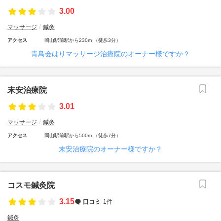
3.00
マッサージ
鍼灸
アクセス
岡山駅前駅から230m （徒歩3分）
青鳥会はりマッサージ治療院のオーナー様ですか？
末安治療院
3.01
マッサージ
鍼灸
アクセス
岡山駅前駅から500m （徒歩7分）
末安治療院のオーナー様ですか？
コスモ鍼灸院
3.15
口コミ
1件
鍼灸