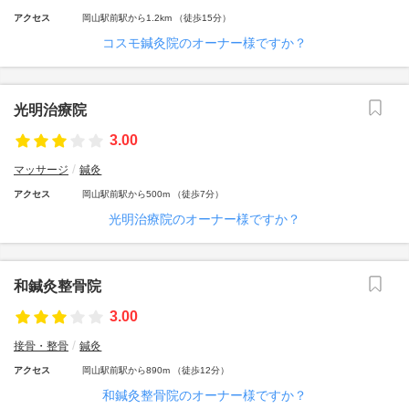
アクセス
岡山駅前駅から1.2km （徒歩15分）
コスモ鍼灸院のオーナー様ですか？
光明治療院
3.00
マッサージ
鍼灸
アクセス
岡山駅前駅から500m （徒歩7分）
光明治療院のオーナー様ですか？
和鍼灸整骨院
3.00
接骨・整骨
鍼灸
アクセス
岡山駅前駅から890m （徒歩12分）
和鍼灸整骨院のオーナー様ですか？