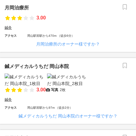
月岡治療所
3.00
鍼灸
アクセス
岡山駅前駅から470m （徒歩6分）
月岡治療所のオーナー様ですか？
鍼メディカルうちだ 岡山本院
3.00
写真
2枚
鍼灸
アクセス
岡山駅前駅から97m （徒歩2分）
鍼メディカルうちだ 岡山本院のオーナー様ですか？