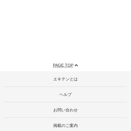
PAGE TOP
エキテンとは
ヘルプ
お問い合わせ
掲載のご案内