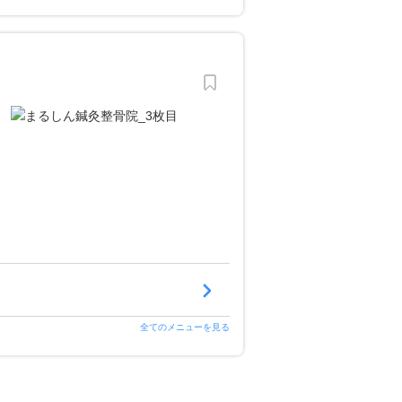
全てのメニューを見る