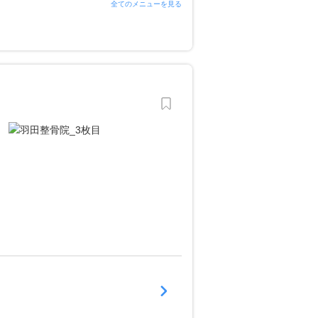
全てのメニューを見る