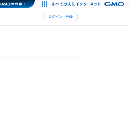
ログイン・登録