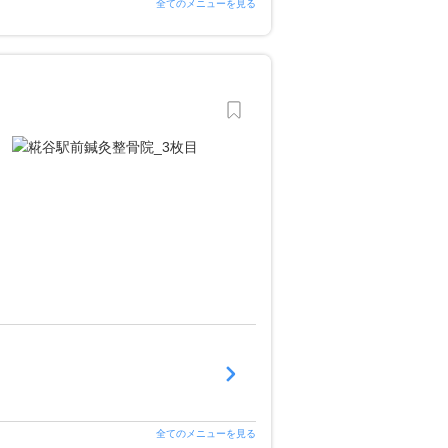
全てのメニューを見る
全てのメニューを見る