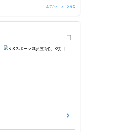
全てのメニューを見る