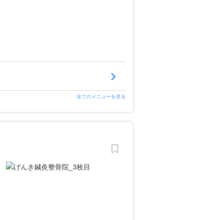
全てのメニューを見る