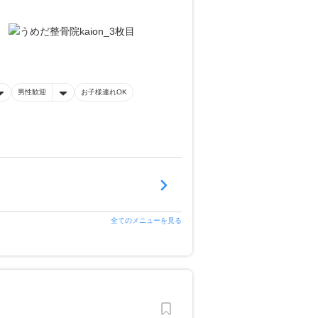
男性歓迎
お子様連れOK
全てのメニューを見る