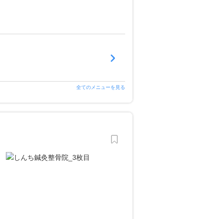
全てのメニューを見る