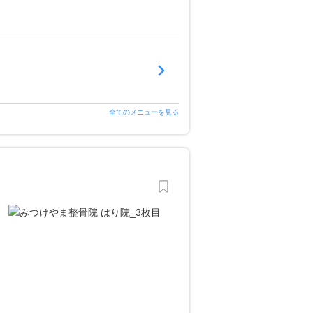
全てのメニューを見る