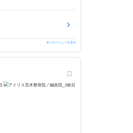
全てのメニューを見る