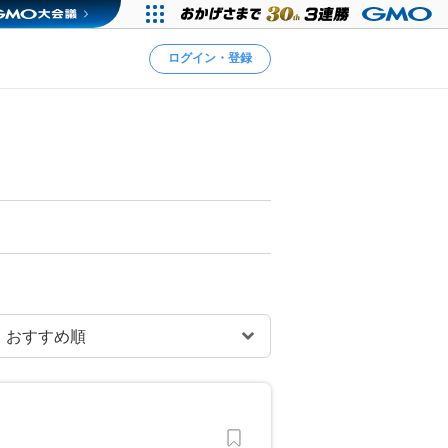
ログイン・登録