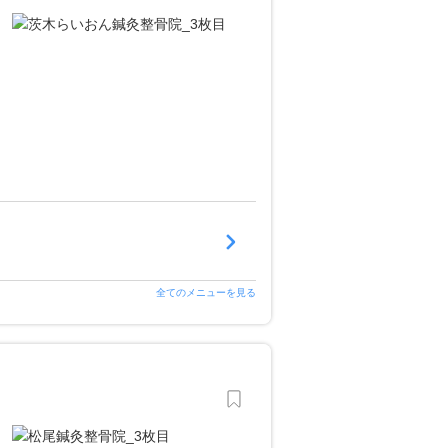
全てのメニューを見る