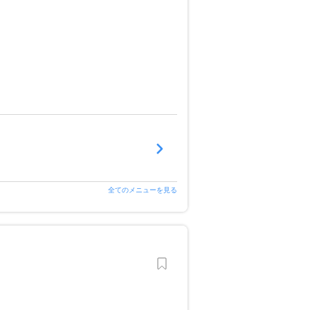
全てのメニューを見る