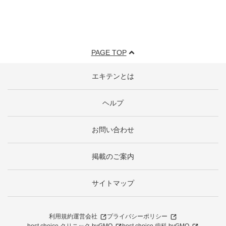
PAGE TOP
エキテンとは
ヘルプ
お問い合わせ
掲載のご案内
サイトマップ
利用規約
運営会社
プライバシーポリシー