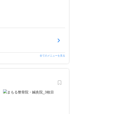
全てのメニューを見る