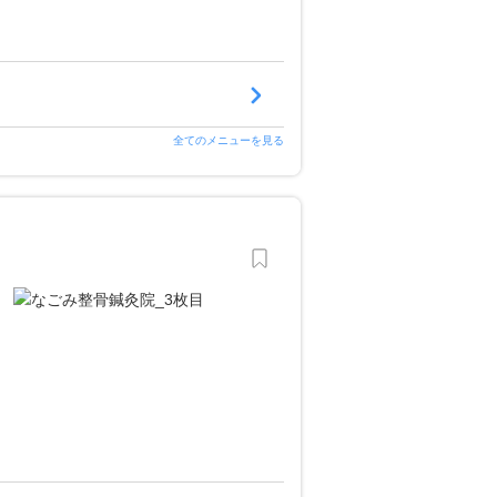
全てのメニューを見る