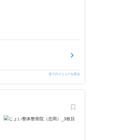
全てのメニューを見る