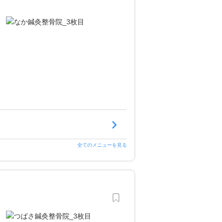
全てのメニューを見る