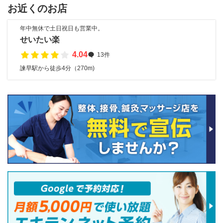
お近くのお店
年中無休で土日祝日も営業中。
せいたい楽
4.04
13件
諫早駅から徒歩4分（270m)