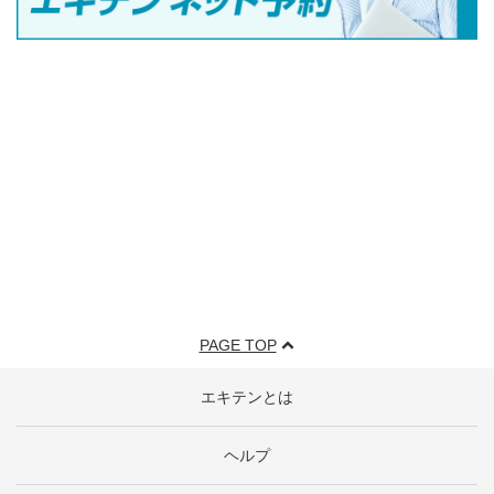
PAGE TOP
エキテンとは
ヘルプ