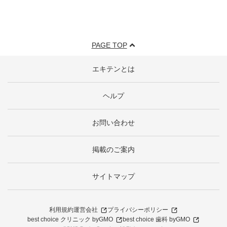
PAGE TOP
エキテンとは
ヘルプ
お問い合わせ
掲載のご案内
サイトマップ
利用規約
運営会社
プライバシーポリシー
best choice クリニック byGMO
best choice 歯科 byGMO