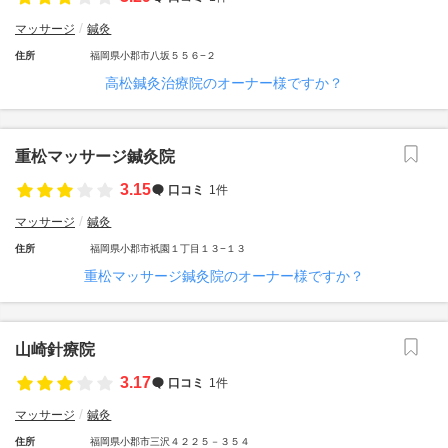
マッサージ
鍼灸
住所
福岡県小郡市八坂５５６−２
高松鍼灸治療院のオーナー様ですか？
重松マッサージ鍼灸院
3.15
口コミ
1件
マッサージ
鍼灸
住所
福岡県小郡市祇園１丁目１３−１３
重松マッサージ鍼灸院のオーナー様ですか？
山崎針療院
3.17
口コミ
1件
マッサージ
鍼灸
住所
福岡県小郡市三沢４２２５－３５４