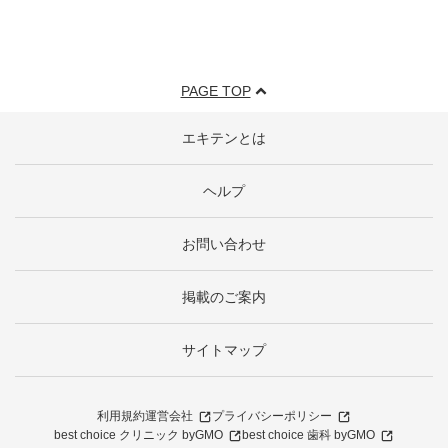
PAGE TOP
エキテンとは
ヘルプ
お問い合わせ
掲載のご案内
サイトマップ
利用規約
運営会社
プライバシーポリシー
best choice クリニック byGMO
best choice 歯科 byGMO