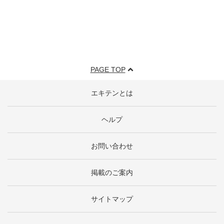
PAGE TOP
エキテンとは
ヘルプ
お問い合わせ
掲載のご案内
サイトマップ